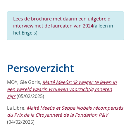
Lees de brochure met daarin een uitgebreid
interview met de laureaten van 2024
(alleen in
het Engels)
Persoverzicht
MO*,
Gie Goris,
Maïté Meeûs: ‘Ik weiger te leven in
een wereld waarin vrouwen voorzichtig moeten
zijn’
(05/02/2025)
La Libre,
Maïté Meeûs et Seppe Nobels récompensés
du Prix de la Citoyenneté de la Fondation P&V
(04/02/2025)