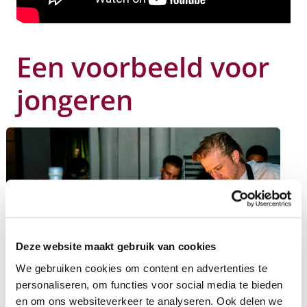
Een voorbeeld voor
jongeren
Deze website maakt gebruik van cookies
We gebruiken cookies om content en advertenties te
personaliseren, om functies voor social media te bieden
en om ons websiteverkeer te analyseren. Ook delen we