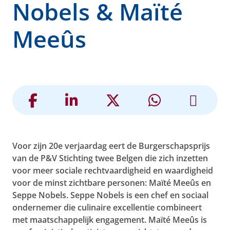
Nobels & Maïté
Meeûs
Voor zijn 20e verjaardag eert de Burgerschapsprijs
van de P&V Stichting twee Belgen die zich inzetten
voor meer sociale rechtvaardigheid en waardigheid
voor de minst zichtbare personen: Maïté Meeûs en
Seppe Nobels. Seppe Nobels is een chef en sociaal
ondernemer die culinaire excellentie combineert
met maatschappelijk engagement. Maïté Meeûs is