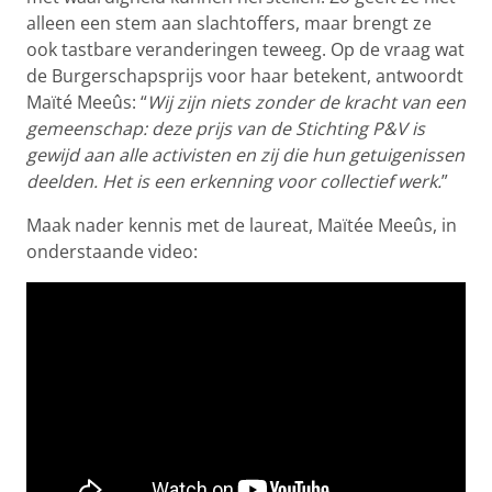
alleen een stem aan slachtoffers, maar brengt ze
ook tastbare veranderingen teweeg. Op de vraag wat
de Burgerschapsprijs voor haar betekent, antwoordt
Maïté Meeûs: “
Wij zijn niets zonder de kracht van een
gemeenschap: deze prijs van de Stichting P&V is
gewijd aan alle activisten en zij die hun getuigenissen
deelden. Het is een erkenning voor collectief werk.
”
Maak nader kennis met de laureat, Maïtée Meeûs, in
onderstaande video: