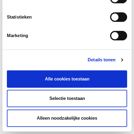
Statistieken
Marketing
Details tonen
Alle cookies toestaan
Selectie toestaan
Alleen noodzakelijke cookies