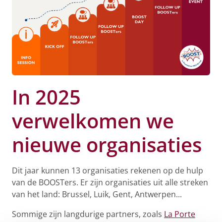
In 2025
verwelkomen we
nieuwe organisaties
Dit jaar kunnen 13 organisaties rekenen op de hulp
van de BOOSTers. Er zijn organisaties uit alle streken
van het land: Brussel, Luik, Gent, Antwerpen...
Sommige zijn langdurige partners, zoals
La Porte