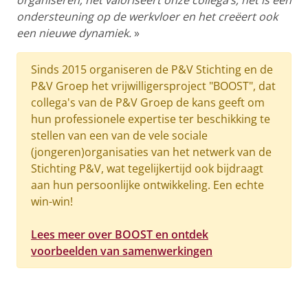
ondersteuning op de werkvloer en het creëert ook
een nieuwe dynamiek.
»
Sinds 2015 organiseren de P&V Stichting en de
P&V Groep het vrijwilligersproject "BOOST", dat
collega's van de P&V Groep de kans geeft om
hun professionele expertise ter beschikking te
stellen van een van de vele sociale
(jongeren)organisaties van het netwerk van de
Stichting P&V, wat tegelijkertijd ook bijdraagt
aan hun persoonlijke ontwikkeling. Een echte
win-win!
Lees meer over BOOST en ontdek
voorbeelden van samenwerkingen