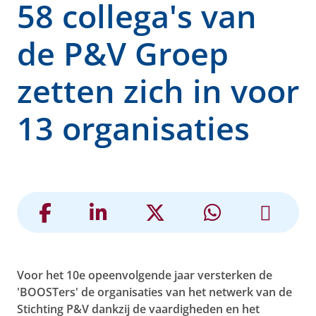
58 collega's van
de P&V Groep
zetten zich in voor
13 organisaties
Voor het 10e opeenvolgende jaar versterken de
'BOOSTers' de organisaties van het netwerk van de
Stichting P&V dankzij de vaardigheden en het