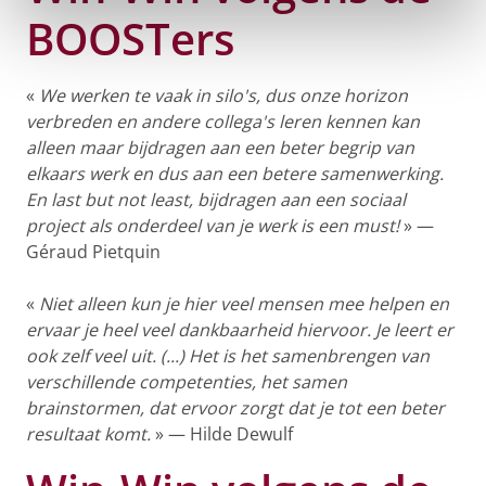
BOOSTers
«
We werken te vaak in silo's, dus onze horizon
verbreden en andere collega's leren kennen kan
alleen maar bijdragen aan een beter begrip van
elkaars werk en dus aan een betere samenwerking.
En last but not least, bijdragen aan een sociaal
project als onderdeel van je werk is een must!
» —
Géraud Pietquin
«
Niet alleen kun je hier veel mensen mee helpen en
ervaar je heel veel dankbaarheid hiervoor. Je leert er
ook zelf veel uit. (...) Het is het samenbrengen van
verschillende competenties, het samen
brainstormen, dat ervoor zorgt dat je tot een beter
resultaat komt.
» — Hilde Dewulf