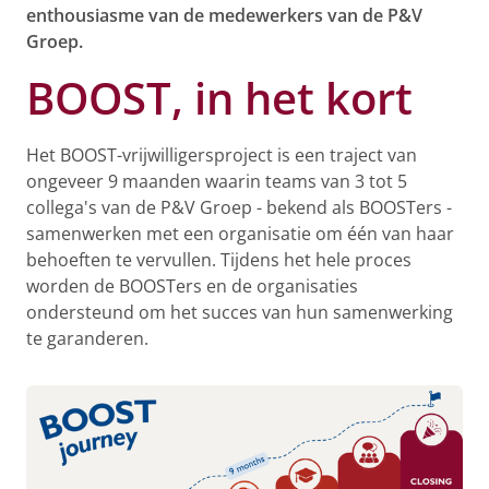
enthousiasme van de medewerkers van de P&V
Groep.
BOOST, in het kort
Het BOOST-vrijwilligersproject is een traject van
ongeveer 9 maanden waarin teams van 3 tot 5
collega's van de P&V Groep - bekend als BOOSTers -
samenwerken met een organisatie om één van haar
behoeften te vervullen. Tijdens het hele proces
worden de BOOSTers en de organisaties
ondersteund om het succes van hun samenwerking
te garanderen.