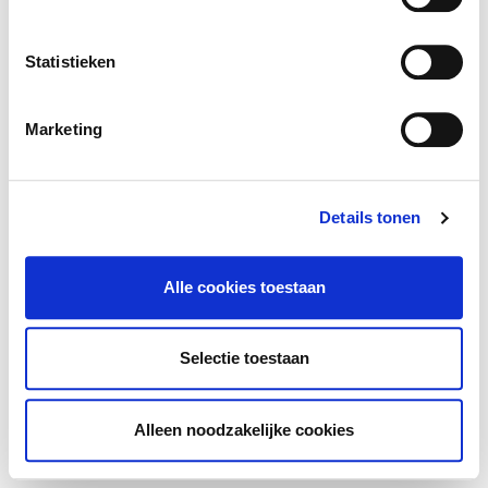
Statistieken
Marketing
Details tonen
Alle cookies toestaan
Selectie toestaan
Alleen noodzakelijke cookies