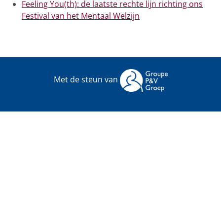
Feeling You(th): de laatste rechte lijn richting ons
Festival van het Mentaal Welzijn
Met de steun van