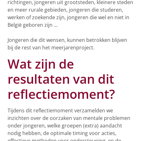
richtingen, jongeren uit grootsteden, kleinere steden
en meer rurale gebieden, jongeren die studeren,
werken of zoekende zijn, jongeren die wel en niet in
België geboren zijn …
Jongeren die dit wensen, kunnen betrokken blijven
bij de rest van het meerjarenproject.
Wat zijn de
resultaten van dit
reflectiemoment?
Tijdens dit reflectiemoment verzamelden we
inzichten over de oorzaken van mentale problemen
onder jongeren, welke groepen (extra) aandacht
nodig hebben, de optimale timing voor acties,
effectieve methoden voor ondersteuning, en de