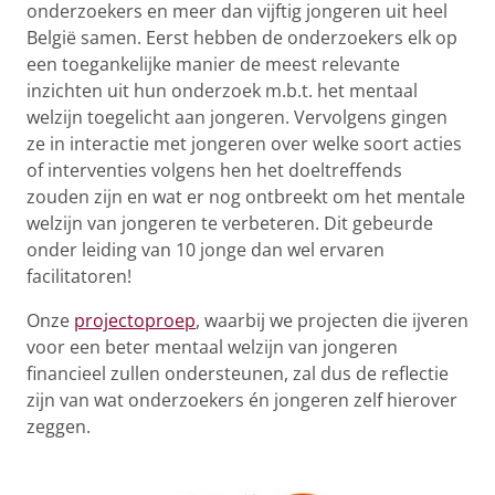
onderzoekers en meer dan vijftig jongeren uit heel
België samen. Eerst hebben de onderzoekers elk op
een toegankelijke manier de meest relevante
inzichten uit hun onderzoek m.b.t. het mentaal
welzijn toegelicht aan jongeren. Vervolgens gingen
ze in interactie met jongeren over welke soort acties
of interventies volgens hen het doeltreffends
zouden zijn en wat er nog ontbreekt om het mentale
welzijn van jongeren te verbeteren. Dit gebeurde
onder leiding van 10 jonge dan wel ervaren
facilitatoren!
Onze
projectoproep
, waarbij we projecten die ijveren
voor een beter mentaal welzijn van jongeren
financieel zullen ondersteunen, zal dus de reflectie
zijn van wat onderzoekers én jongeren zelf hierover
zeggen.