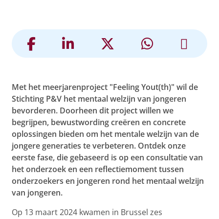
Met het meerjarenproject "Feeling Yout(th)" wil de
Stichting P&V het mentaal welzijn van jongeren
bevorderen. Doorheen dit project willen we
begrijpen, bewustwording creëren en concrete
oplossingen bieden om het mentale welzijn van de
jongere generaties te verbeteren. Ontdek onze
eerste fase, die gebaseerd is op een consultatie van
het onderzoek en een reflectiemoment tussen
onderzoekers en jongeren rond het mentaal welzijn
van jongeren.
Op 13 maart 2024 kwamen in Brussel zes