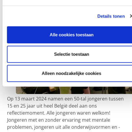
namen deel?
Details tonen
Alle cookies toestaan
Selectie toestaan
Alleen noodzakelijke cookies
Op 13 maart 2024 namen een 50-tal jongeren tussen
15 en 25 jaar uit heel België deel aan ons
reflectiemoment. Alle jongeren waren welkom!
Jongeren met en zonder ervaring met mentale
problemen, jongeren uit alle onderwijsvormen en -