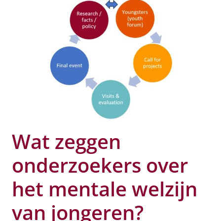
Wat zeggen
onderzoekers over
het mentale welzijn
van jongeren?