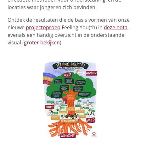
locaties waar jongeren zich bevinden.
Ontdek de resultaten die de basis vormen van onze
nieuwe
projectoproep
Feeling You(th) in
deze nota
,
evenals een handig overzicht in de onderstaande
visual (
groter bekijken
).