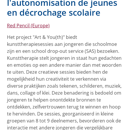
l'autonomisation de jeunes
en décrochage scolaire
Red Pencil (Europe)
Het project "Art & You(th)" biedt
kunsttherapiesessies aan jongeren die schoolmoe
zijn en een school drop-out service (SAS) bezoeken.
Kunsttherapie stelt jongeren in staat hun gedachten
en emoties op een andere manier dan met woorden
te uiten. Deze creatieve sessies bieden hen de
mogelijkheid hun creativiteit te verkennen via
diverse praktijken zoals tekenen, schilderen, muziek,
dans, collage of klei. Deze benadering is bedoeld om
jongeren te helpen onontdekte bronnen te
ontdekken, zelfvertrouwen terug te winnen en hoop
te hervinden. De sessies, georganiseerd in kleine
groepen van 8 tot 9 deelnemers, bevorderen ook de
interactie met andere jongeren die vergelijkbare