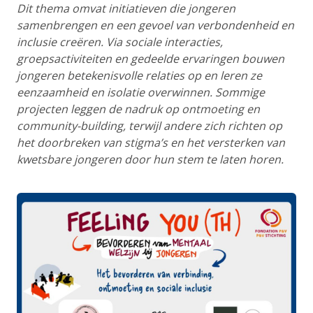
Dit thema omvat initiatieven die jongeren
samenbrengen en een gevoel van verbondenheid en
inclusie creëren. Via sociale interacties,
groepsactiviteiten en gedeelde ervaringen bouwen
jongeren betekenisvolle relaties op en leren ze
eenzaamheid en isolatie overwinnen. Sommige
projecten leggen de nadruk op ontmoeting en
community-building, terwijl andere zich richten op
het doorbreken van stigma’s en het versterken van
kwetsbare jongeren door hun stem te laten horen.