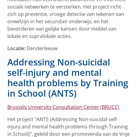
sociale netwerken te versterken. Het project richt
zich op preventie, vroege detectie van tekenen van
onwelzijn in het secundair onderwijs, en het
bevorderen van gelijke kansen door middel van
lokale en supralokale acties.
Locatie:
Denderleeuw
Addressing Non-suicidal
self-injury and mental
health problems by Training
in School (ANTS)
Brussels University Consultation Center (BRUCC)
Het project "ANTS (Addressing Non-suicidal self-
injury and mental health problems through Training
in School)", geleid door een promovenda van de Vrije