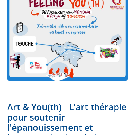
Art & You(th) - L’art-thérapie
pour soutenir
l'épanouissement et