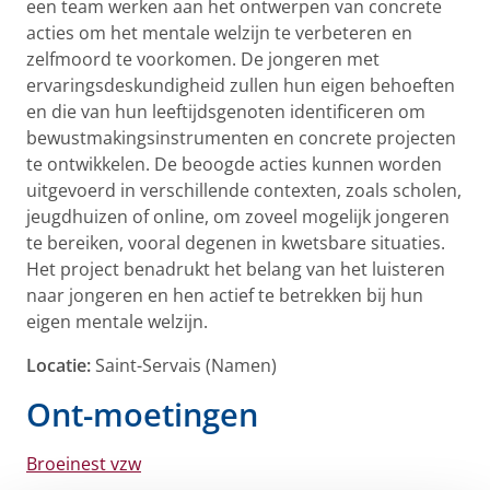
een team werken aan het ontwerpen van concrete
acties om het mentale welzijn te verbeteren en
zelfmoord te voorkomen. De jongeren met
ervaringsdeskundigheid zullen hun eigen behoeften
en die van hun leeftijdsgenoten identificeren om
bewustmakingsinstrumenten en concrete projecten
te ontwikkelen. De beoogde acties kunnen worden
uitgevoerd in verschillende contexten, zoals scholen,
jeugdhuizen of online, om zoveel mogelijk jongeren
te bereiken, vooral degenen in kwetsbare situaties.
Het project benadrukt het belang van het luisteren
naar jongeren en hen actief te betrekken bij hun
eigen mentale welzijn.
Locatie:
Saint-Servais (Namen)
Ont-moetingen
Broeinest vzw