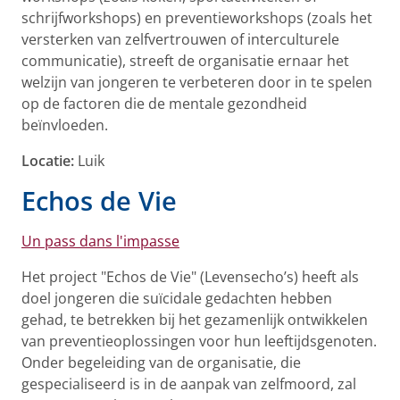
schrijfworkshops) en preventieworkshops (zoals het
versterken van zelfvertrouwen of interculturele
communicatie), streeft de organisatie ernaar het
welzijn van jongeren te verbeteren door in te spelen
op de factoren die de mentale gezondheid
beïnvloeden.
Locatie:
Luik
Echos de Vie
Un pass dans l'impasse
Het project "Echos de Vie" (Levensecho’s) heeft als
doel jongeren die suïcidale gedachten hebben
gehad, te betrekken bij het gezamenlijk ontwikkelen
van preventieoplossingen voor hun leeftijdsgenoten.
Onder begeleiding van de organisatie, die
gespecialiseerd is in de aanpak van zelfmoord, zal