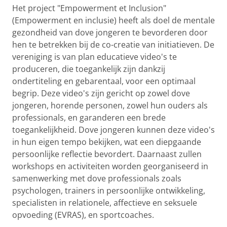
Het project "Empowerment et Inclusion"
(Empowerment en inclusie) heeft als doel de mentale
gezondheid van dove jongeren te bevorderen door
hen te betrekken bij de co-creatie van initiatieven. De
vereniging is van plan educatieve video's te
produceren, die toegankelijk zijn dankzij
ondertiteling en gebarentaal, voor een optimaal
begrip. Deze video's zijn gericht op zowel dove
jongeren, horende personen, zowel hun ouders als
professionals, en garanderen een brede
toegankelijkheid. Dove jongeren kunnen deze video's
in hun eigen tempo bekijken, wat een diepgaande
persoonlijke reflectie bevordert. Daarnaast zullen
workshops en activiteiten worden georganiseerd in
samenwerking met dove professionals zoals
psychologen, trainers in persoonlijke ontwikkeling,
specialisten in relationele, affectieve en seksuele
opvoeding (EVRAS), en sportcoaches.