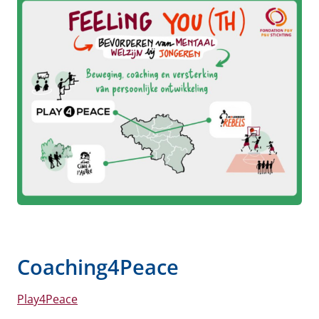
Coaching4Peace
Play4Peace