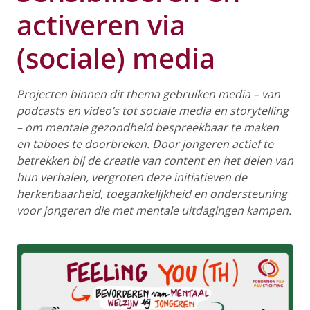
activeren via
(sociale) media
Projecten binnen dit thema gebruiken media – van
podcasts en video’s tot sociale media en storytelling
– om mentale gezondheid bespreekbaar te maken
en taboes te doorbreken. Door jongeren actief te
betrekken bij de creatie van content en het delen van
hun verhalen, vergroten deze initiatieven de
herkenbaarheid, toegankelijkheid en ondersteuning
voor jongeren die met mentale uitdagingen kampen.