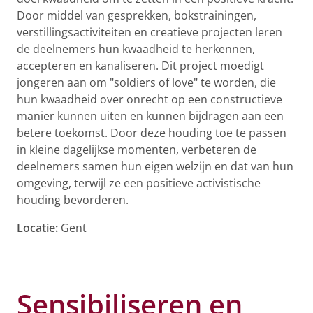
Door middel van gesprekken, bokstrainingen,
verstillingsactiviteiten en creatieve projecten leren
de deelnemers hun kwaadheid te herkennen,
accepteren en kanaliseren. Dit project moedigt
jongeren aan om "soldiers of love" te worden, die
hun kwaadheid over onrecht op een constructieve
manier kunnen uiten en kunnen bijdragen aan een
betere toekomst. Door deze houding toe te passen
in kleine dagelijkse momenten, verbeteren de
deelnemers samen hun eigen welzijn en dat van hun
omgeving, terwijl ze een positieve activistische
houding bevorderen.
Locatie:
Gent
Sensibiliseren en