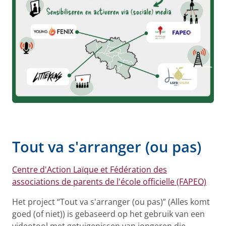
Tout va s'arranger (ou pas)
Centre d'Action Laïque et Fédération des
associations de parents de l'école officielle (FAPEO)
Het project “Tout va s'arranger (ou pas)” (Alles komt
goed (of niet)) is gebaseerd op het gebruik van een