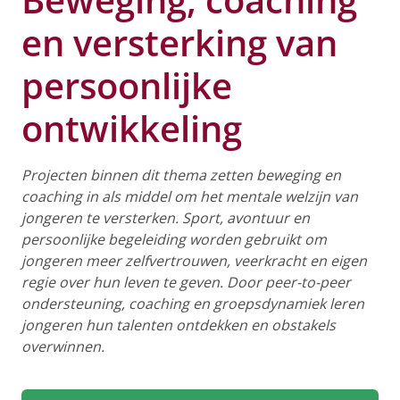
en versterking van
persoonlijke
ontwikkeling
Projecten binnen dit thema zetten beweging en
coaching in als middel om het mentale welzijn van
jongeren te versterken. Sport, avontuur en
persoonlijke begeleiding worden gebruikt om
jongeren meer zelfvertrouwen, veerkracht en eigen
regie over hun leven te geven. Door peer-to-peer
ondersteuning, coaching en groepsdynamiek leren
jongeren hun talenten ontdekken en obstakels
overwinnen.