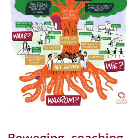
Beweging, coaching