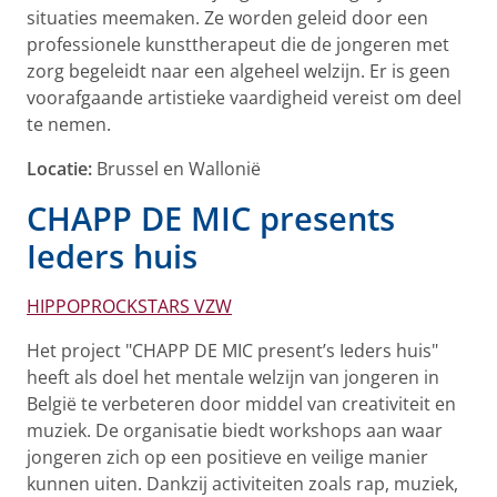
situaties meemaken. Ze worden geleid door een
professionele kunsttherapeut die de jongeren met
zorg begeleidt naar een algeheel welzijn. Er is geen
voorafgaande artistieke vaardigheid vereist om deel
te nemen.
Locatie:
Brussel en Wallonië
CHAPP DE MIC presents
Ieders huis
HIPPOPROCKSTARS VZW
Het project "CHAPP DE MIC present’s Ieders huis"
heeft als doel het mentale welzijn van jongeren in
België te verbeteren door middel van creativiteit en
muziek. De organisatie biedt workshops aan waar
jongeren zich op een positieve en veilige manier
kunnen uiten. Dankzij activiteiten zoals rap, muziek,