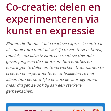
Co-creatie: delen en
experimenteren via
kunst en expressie
Binnen dit thema staat creatieve expressie centraal
als manier om mentaal welzijn te versterken. Kunst,
muziek, sociaal activisme en creatieve therapie
geven jongeren de ruimte om hun emoties en
ervaringen te delen en te verwerken. Door samen te
creëren en experimenteren ontwikkelen ze niet
alleen hun persoonlijke en sociale vaardigheden,
maar dragen ze ook bij aan een sterkere
gemeenschap.