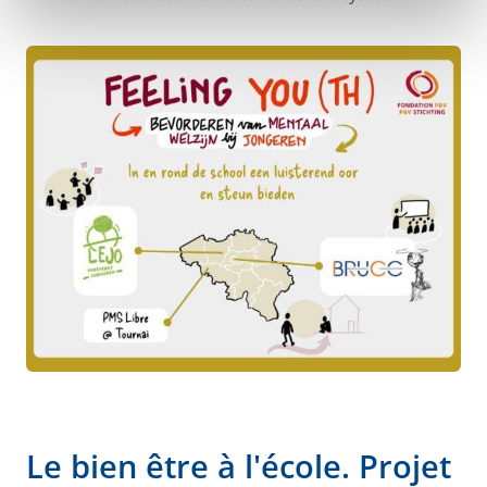
Le bien être à l'école. Projet