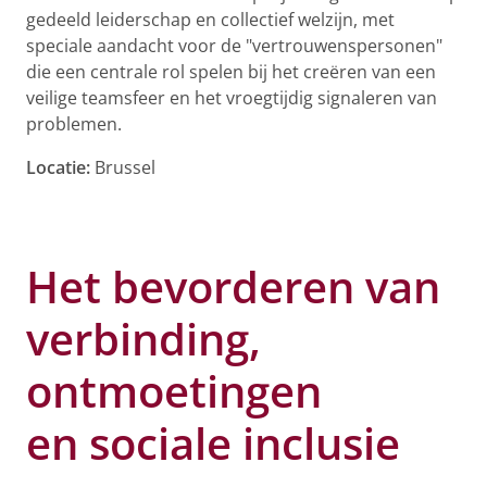
gedeeld leiderschap en collectief welzijn, met
speciale aandacht voor de "vertrouwenspersonen"
die een centrale rol spelen bij het creëren van een
veilige teamsfeer en het vroegtijdig signaleren van
problemen.
Locatie:
Brussel
Het bevorderen van
verbinding,
ontmoetingen
en sociale inclusie