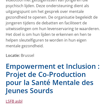
videotool met getuigenissen van jongeren die
psychisch lijden. Deze ondersteuning dient als
uitgangspunt om het gesprek over mentale
gezondheid te openen. De organisatie begeleidt de
jongeren tijdens de debatten en faciliteert de
uitwisselingen om hun levenservaring te waarderen.
Het doel is om hun lijden te erkennen en hen te
helpen sleutelfiguren te worden in hun eigen
mentale gezondheid.
Locatie:
Brussel
Empowerment et Inclusion :
Projet de Co-Production
pour la Santé Mentale des
Jeunes Sourds
LSFB asbl