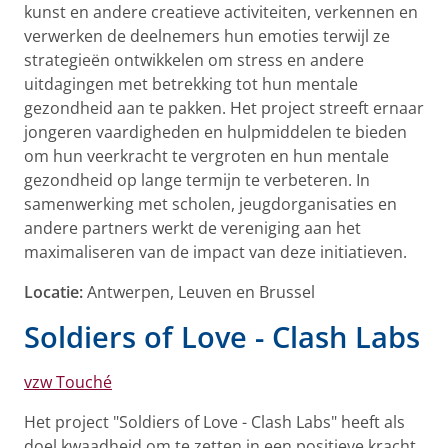
kunst en andere creatieve activiteiten, verkennen en
verwerken de deelnemers hun emoties terwijl ze
strategieën ontwikkelen om stress en andere
uitdagingen met betrekking tot hun mentale
gezondheid aan te pakken. Het project streeft ernaar
jongeren vaardigheden en hulpmiddelen te bieden
om hun veerkracht te vergroten en hun mentale
gezondheid op lange termijn te verbeteren. In
samenwerking met scholen, jeugdorganisaties en
andere partners werkt de vereniging aan het
maximaliseren van de impact van deze initiatieven.
Locatie:
Antwerpen, Leuven en Brussel
Soldiers of Love - Clash Labs
vzw Touché
Het project "Soldiers of Love - Clash Labs" heeft als
doel kwaadheid om te zetten in een positieve kracht.