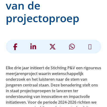
van de
projectoproep
Elke drie jaar initieert de Stichting P&V een rigoureus
meerjarenproject waarin wetenschappelijk
onderzoek en het luisteren naar de stem van
jongeren centraal staan. Deze benadering stelt ons
in staat projectoproepen te lanceren ter
ondersteuning van innovatieve en impactvolle
initiatieven. Voor de periode 2024-2026 richten we