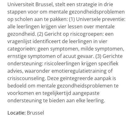
Universiteit Brussel, stelt een strategie in drie
stappen voor om mentale gezondheidsproblemen
op scholen aan te pakken: (1) Universele preventie:
alle leerlingen krijgen vier lessen over mentale
gezondheid. (2) Gericht op risicogroepen: een
vragenlijst identificeert de leerlingen in vier
categorieën: geen symptomen, milde symptomen,
ernstige symptomen of acuut gevaar. (3) Gerichte
ondersteuning: risicoleerlingen krijgen specifiek
advies, waaronder emotieregulatietraining of
crisiscounseling. Deze geïntegreerde aanpak is
bedoeld om mentale gezondheidsproblemen te
voorkomen en tegelijkertijd aangepaste
ondersteuning te bieden aan elke leerling.
Locatie:
Brussel