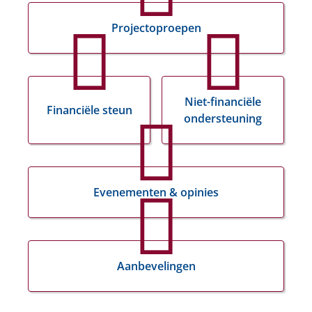
Projectoproepen
Niet-financiële
Financiële steun
ondersteuning
Evenementen & opinies
Aanbevelingen