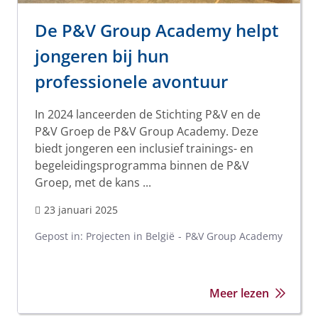
De P&V Group Academy helpt
jongeren bij hun
professionele avontuur
In 2024 lanceerden de Stichting P&V en de
P&V Groep de P&V Group Academy. Deze
biedt jongeren een inclusief trainings- en
begeleidingsprogramma binnen de P&V
Groep, met de kans ...
23 januari 2025
Gepost in:
Projecten in België
P&V Group Academy
Meer lezen