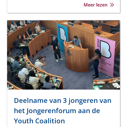
Meer lezen
Deelname van 3 jongeren van
het Jongerenforum aan de
Youth Coalition