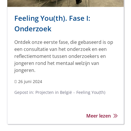
Feeling You(th). Fase I:
Onderzoek
Ontdek onze eerste fase, die gebaseerd is op
een consultatie van het onderzoek en een
reflectiemoment tussen onderzoekers en
jongeren rond het mentaal welzijn van
jongeren.
26 juni 2024
Gepost in:
Projecten in België
Feeling You(th)
Meer lezen