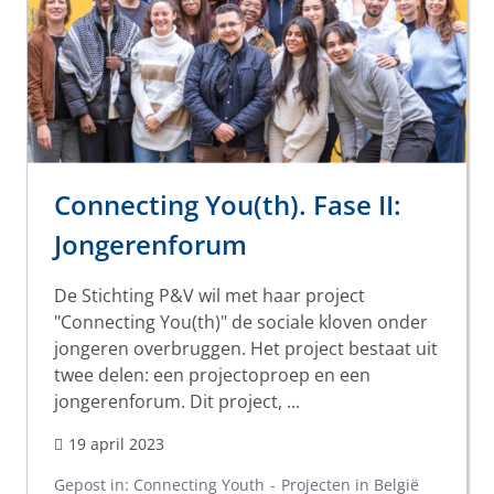
Connecting You(th). Fase II:
Jongerenforum
De Stichting P&V wil met haar project
"Connecting You(th)" de sociale kloven onder
jongeren overbruggen. Het project bestaat uit
twee delen: een projectoproep en een
jongerenforum. Dit project, ...
19 april 2023
Gepost in:
Connecting Youth
Projecten in België