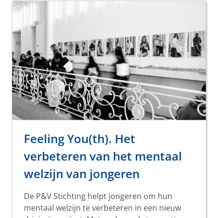
Feeling You(th). Het
verbeteren van het mentaal
welzijn van jongeren
De P&V Stichting helpt jongeren om hun
mentaal welzijn te verbeteren in een nieuw