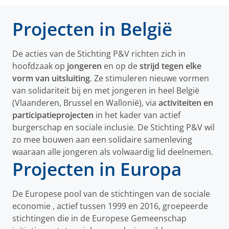
Projecten in België
De acties van de Stichting P&V richten zich in
hoofdzaak op
jongeren
en op de
strijd
tegen elke
vorm van uitsluiting
. Ze stimuleren nieuwe vormen
van solidariteit bij en met jongeren in heel België
(Vlaanderen, Brussel en Wallonië), via
activiteiten en
participatieprojecten
in het kader van actief
burgerschap en sociale inclusie. De Stichting P&V wil
zo mee bouwen aan een solidaire samenleving
waaraan alle jongeren als volwaardig lid deelnemen.
Projecten in Europa
De Europese pool van de stichtingen van de sociale
economie , actief tussen 1999 en 2016, groepeerde
stichtingen die in de Europese Gemeenschap