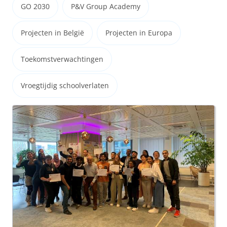
GO 2030
P&V Group Academy
Projecten in België
Projecten in Europa
Toekomstverwachtingen
Vroegtijdig schoolverlaten