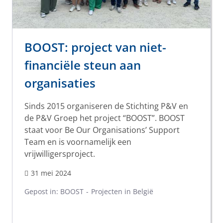
BOOST: project van niet-
financiële steun aan
organisaties
Sinds 2015 organiseren de Stichting P&V en
de P&V Groep het project “BOOST”. BOOST
staat voor Be Our Organisations’ Support
Team en is voornamelijk een
vrijwilligersproject.
31 mei 2024
Gepost in:
BOOST
Projecten in België