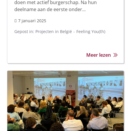
doen met actief burgerschap. Na hun
deelname aan de eerste onder...
7 januari 2025
Gepost in:
Projecten in België
Feeling You(th)
Meer lezen