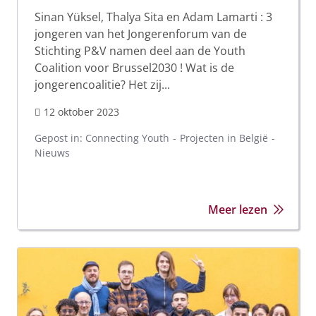
Sinan Yüksel, Thalya Sita en Adam Lamarti : 3
jongeren van het Jongerenforum van de
Stichting P&V namen deel aan de Youth
Coalition voor Brussel2030 ! Wat is de
jongerencoalitie? Het zij...
12 oktober 2023
Gepost in:
Connecting Youth
Projecten in België
Nieuws
Meer lezen