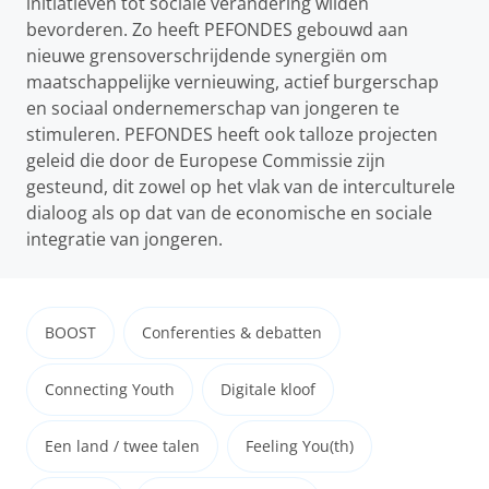
initiatieven tot sociale verandering wilden
bevorderen. Zo heeft PEFONDES gebouwd aan
nieuwe grensoverschrijdende synergiën om
maatschappelijke vernieuwing, actief burgerschap
en sociaal ondernemerschap van jongeren te
stimuleren. PEFONDES heeft ook talloze projecten
geleid die door de Europese Commissie zijn
gesteund, dit zowel op het vlak van de interculturele
dialoog als op dat van de economische en sociale
integratie van jongeren.
BOOST
Conferenties & debatten
Connecting Youth
Digitale kloof
Een land / twee talen
Feeling You(th)