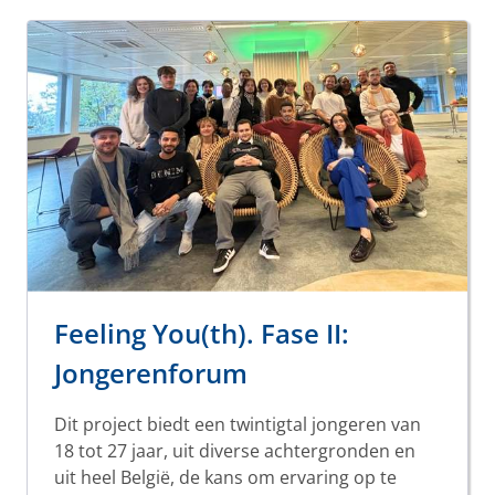
Feeling You(th). Fase II:
Jongerenforum
Dit project biedt een twintigtal jongeren van
18 tot 27 jaar, uit diverse achtergronden en
uit heel België, de kans om ervaring op te